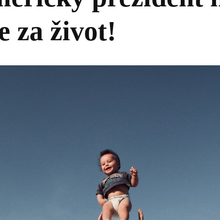
 za život!