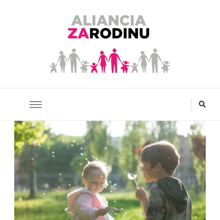
Aliancia za rodinu