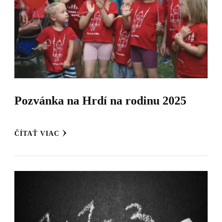
Pozvánka na Hrdí na rodinu 2025
ČÍTAŤ VIAC