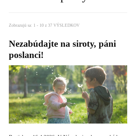
Zobrazujú sa: 1 - 10 z 37 VÝSLEDKOV
Nezabúdajte na siroty, páni
poslanci!