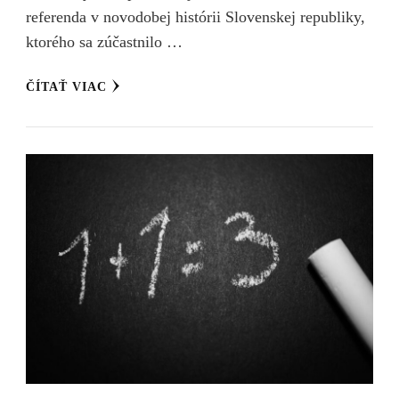
referenda v novodobej histórii Slovenskej republiky,
ktorého sa zúčastnilo …
ČÍTAŤ VIAC