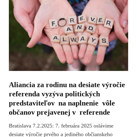
Aliancia za rodinu na desiate výročie
referenda vyzýva politických
predstaviteľov na naplnenie vôle
občanov prejavenej v referende
Bratislava 7.2.2025: 7. februára 2025 oslávime
desiate výročie prvého a jediného občianskeho