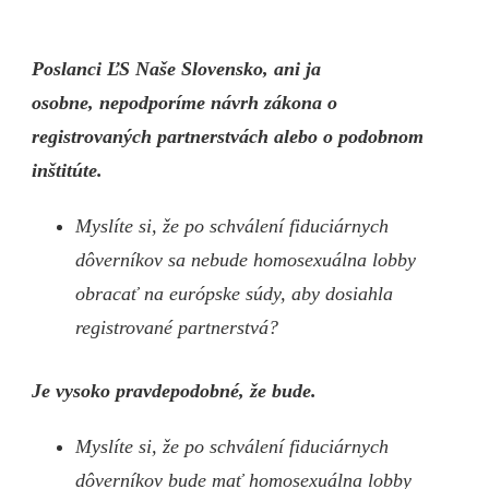
Poslanci ĽS Naše Slovensko, ani ja
osobne, nepodporíme návrh zákona o
registrovaných partnerstvách alebo o podobnom
inštitúte.
Myslíte si, že po schválení fiduciárnych
dôverníkov sa nebude homosexuálna lobby
obracať na európske súdy, aby dosiahla
registrované partnerstvá?
Je vysoko pravdepodobné, že bude.
Myslíte si, že po schválení fiduciárnych
dôverníkov bude mať homosexuálna lobby