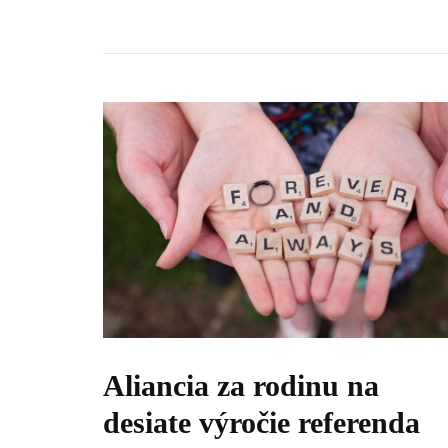
Aliancia za rodinu na
desiate výročie referenda