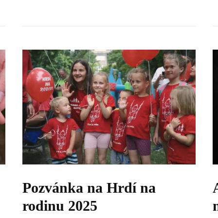
Pozvánka na Hrdí na
rodinu 2025