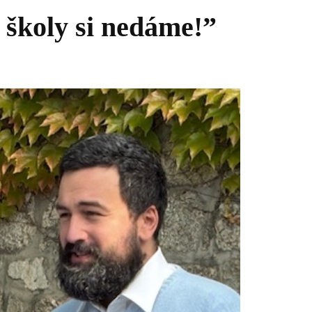
a školy si nedáme!”