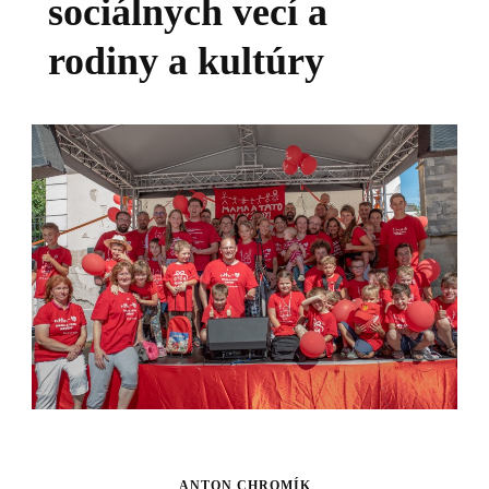
sociálnych vecí a
rodiny a kultúry
ANTON CHROMÍK