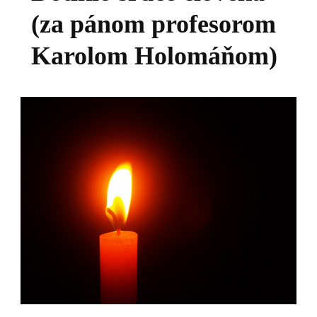
(za pánom profesorom
Karolom Holomáňom)